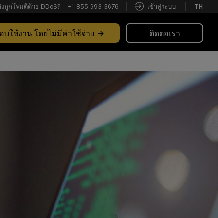
ังถูกโจมตีด้วย DDoS?
+1 855 993 3676
เข้าสู่ระบบ
TH
บใช้งาน โดยไม่มีค่าใช้จ่าย
ติดต่อเรา