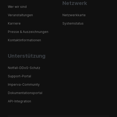
Netzwerk
Wer wir sind
Veranstaltungen
Netzwerkkarte
Karriere
Systemstatus
Presse & Auszeichnungen
Kontaktinformationen
Unterstützung
Notfall-DDoS-Schutz
Support-Portal
Imperva-Community
Dokumentationsportal
API-Integration