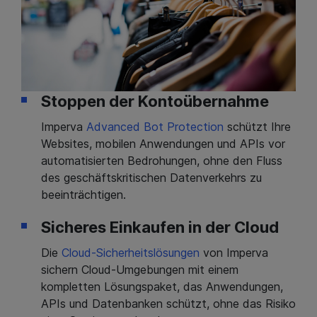
Stoppen der Kontoübernahme
Imperva
Advanced Bot Protection
schützt Ihre
Websites, mobilen Anwendungen und APIs vor
automatisierten Bedrohungen, ohne den Fluss
des geschäftskritischen Datenverkehrs zu
beeinträchtigen.
×
Sicheres Einkaufen in der Cloud
Die
Cloud-Sicherheitslösungen
von Imperva
sichern Cloud-Umgebungen mit einem
kompletten Lösungspaket, das Anwendungen,
APIs und Datenbanken schützt, ohne das Risiko