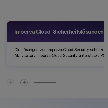
Imperva Cloud-Sicherheitslösungen
Die Lösungen von Imperva Cloud Security schützen I
Aktivitäten. Imperva Cloud Security unterstützt P