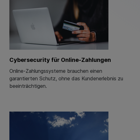
Cybersecurity für Online-Zahlungen
Online-Zahlungssysteme brauchen einen
garantierten Schutz, ohne das Kundenerlebnis zu
beeinträchtigen.