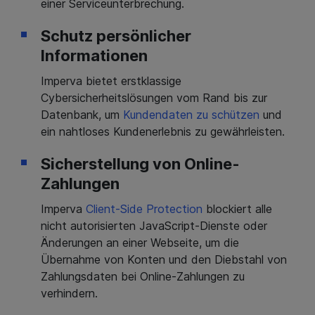
einer Serviceunterbrechung.
Schutz persönlicher
Informationen
Imperva bietet erstklassige
Cybersicherheitslösungen vom Rand bis zur
Datenbank, um
Kundendaten zu schützen
und
ein nahtloses Kundenerlebnis zu gewährleisten.
Sicherstellung von Online-
Zahlungen
Imperva
Client-Side Protection
blockiert alle
nicht autorisierten JavaScript-Dienste oder
Änderungen an einer Webseite, um die
Übernahme von Konten und den Diebstahl von
Zahlungsdaten bei Online-Zahlungen zu
verhindern.