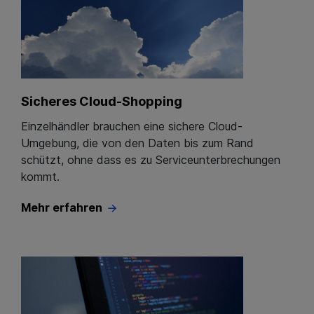
Sicheres Cloud-Shopping
Einzelhändler brauchen eine sichere Cloud-
Umgebung, die von den Daten bis zum Rand
schützt, ohne dass es zu Serviceunterbrechungen
kommt.
Mehr erfahren