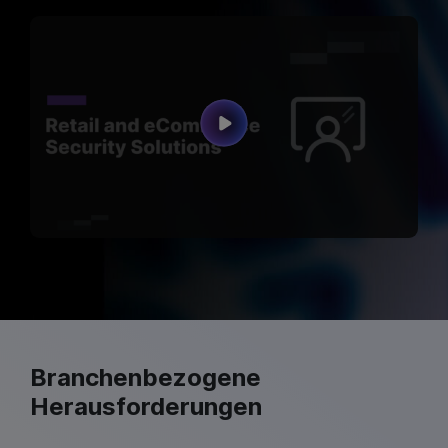
Branchenbezogene
Herausforderungen