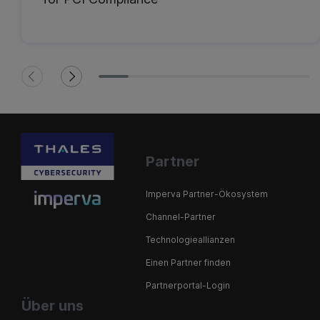
Partner
Imperva Partner-Ökosystem
Channel-Partner
Technologieallianzen
Einen Partner finden
Partnerportal-Login
Über uns