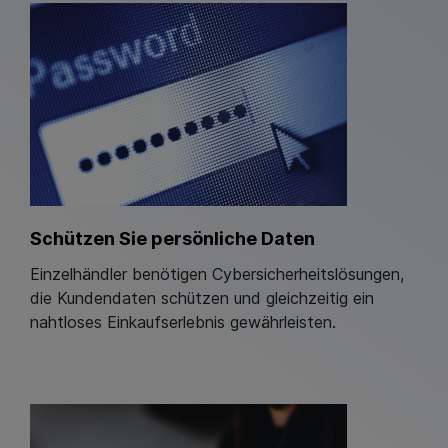
Schützen Sie persönliche Daten
Einzelhändler benötigen Cybersicherheitslösungen,
die Kundendaten schützen und gleichzeitig ein
nahtloses Einkaufserlebnis gewährleisten.