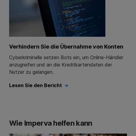
Verhindern Sie die Übernahme von Konten
Cyberkriminelle setzen Bots ein, um Online-Händler
anzugreifen und an die Kreditkartendaten der
Nutzer zu gelangen.
Lesen Sie den Bericht
Wie Imperva helfen kann