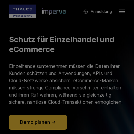
Anmeldung
Schutz für Einzelhandel und
eCommerce
Einzelhandelsunternehmen müssen die Daten ihrer
Kunden schützen und Anwendungen, APIs und
Cloud-Netzwerke absichern. eCommerce-Marken
müssen strenge Compliance-Vorschriften einhalten
und ihren Ruf wahren, während sie gleichzeitig
sichere, nahtlose Cloud-Transaktionen ermöglichen.
Demo planen