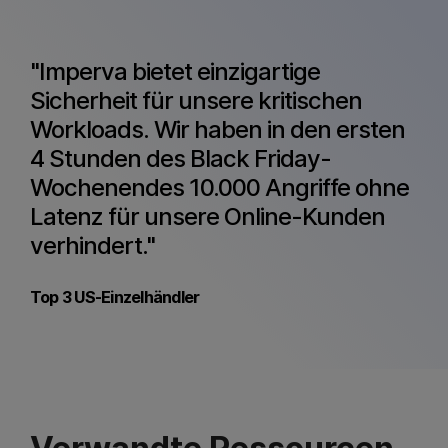
"Imperva bietet einzigartige
Sicherheit für unsere kritischen
Workloads. Wir haben in den ersten
4 Stunden des Black Friday-
Wochenendes 10.000 Angriffe ohne
Latenz für unsere Online-Kunden
verhindert."
Top 3 US-Einzelhändler