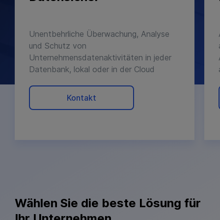
Unentbehrliche Überwachung, Analyse
und Schutz von
Unternehmensdatenaktivitäten in jeder
Datenbank, lokal oder in der Cloud
Kontakt
Wählen Sie die beste Lösung für
Ihr Unternehmen