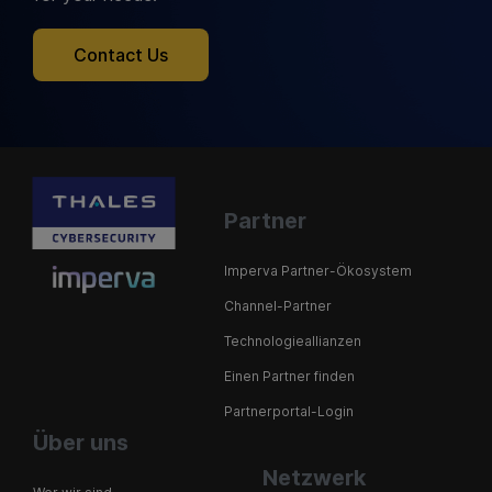
Contact Us
Partner
Imperva Partner-Ökosystem
Channel-Partner
Technologieallianzen
Einen Partner finden
Partnerportal-Login
Über uns
Netzwerk