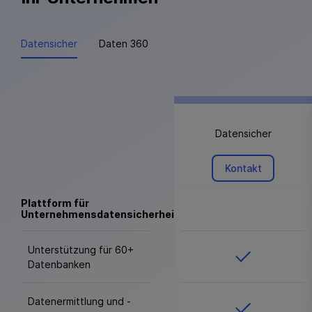
Datensicher
Daten 360
Datensicher
Datensich
Kontakt
Kontakt
Plattform für
Unternehmensdatensicherheit
Unterstützung für 60+
Datenbanken
Datenermittlung und -