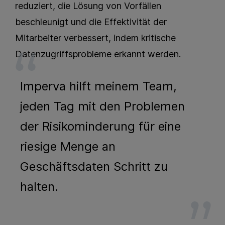
reduziert, die Lösung von Vorfällen
beschleunigt und die Effektivität der
Mitarbeiter verbessert, indem kritische
Datenzugriffsprobleme erkannt werden.
Imperva hilft meinem Team,
jeden Tag mit den Problemen
der Risikominderung für eine
riesige Menge an
Geschäftsdaten Schritt zu
halten.