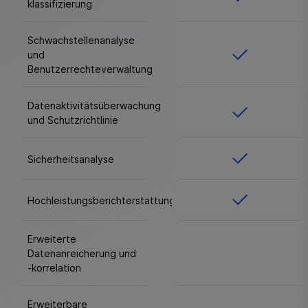
klassifizierung
Schwachstellenanalyse
und
Benutzerrechteverwaltung
Datenaktivitätsüberwachung
und Schutzrichtlinie
Sicherheitsanalyse
Hochleistungsberichterstattung
Erweiterte
Datenanreicherung und
-korrelation
Erweiterbare