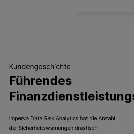
Kundengeschichte
Führendes
Finanzdienstleistun
Imperva Data Risk Analytics hat die Anzahl
der Sicherheitswarnungen drastisch