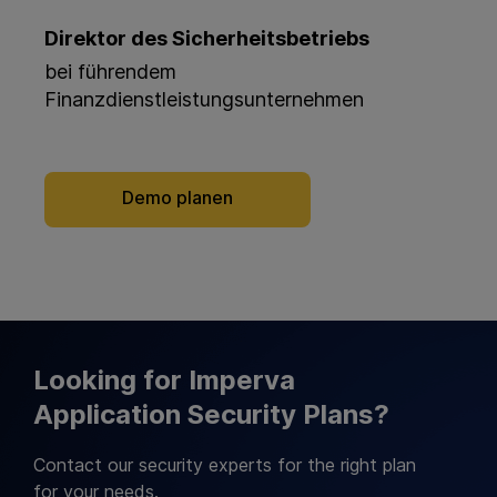
Direktor des Sicherheitsbetriebs
bei führendem
Finanzdienstleistungsunternehmen
Demo planen
Looking for Imperva
Application Security Plans?
Contact our security experts for the right plan
for your needs.