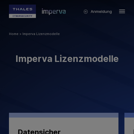
Anmeldung
Home
>
Imperva Lizenzmodelle
Imperva Lizenzmodelle
Datensicher