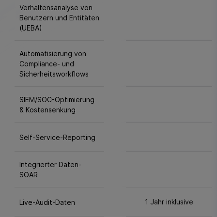
Verhaltensanalyse von
Benutzern und Entitäten
(UEBA)
Automatisierung von
Compliance- und
Sicherheitsworkflows
SIEM/SOC-Optimierung
& Kostensenkung
Self-Service-Reporting
Integrierter Daten-
SOAR
1 Jahr inklusive
Live-Audit-Daten