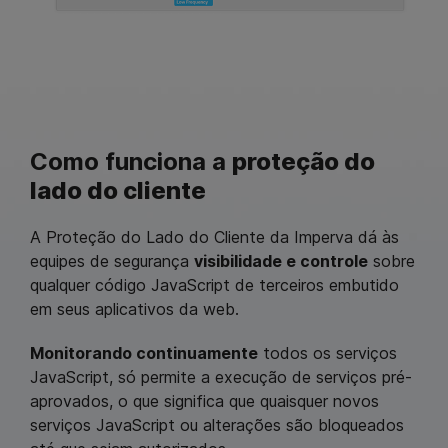
Como funciona a
proteção do
lado do cliente
A Proteção do Lado do Cliente da Imperva dá às
equipes de segurança
visibilidade e controle
sobre
qualquer código JavaScript de terceiros embutido
em seus aplicativos da web.
Monitorando continuamente
todos os serviços
JavaScript, só permite a execução de serviços pré-
aprovados, o que significa que quaisquer novos
serviços JavaScript ou alterações são bloqueados