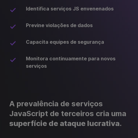
Identifica serviços JS envenenados
Previne violações de dados
Capacita equipes de segurança
Monitora continuamente para novos
serviços
A prevalência de serviços
JavaScript de terceiros cria uma
superfície de ataque lucrativa
.