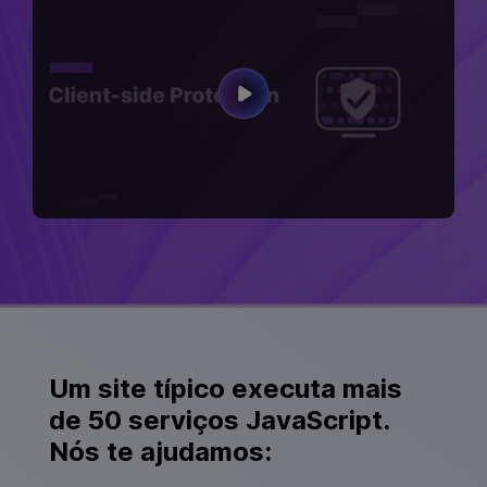
Um site típico executa
mais
de 50 serviços JavaScript
.
Nós te ajudamos: