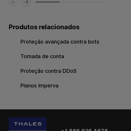
Produtos relacionados
Proteção avançada contra bots
Tomada de conta
Proteção contra DDoS
Planos Imperva
+1 866 926 4678