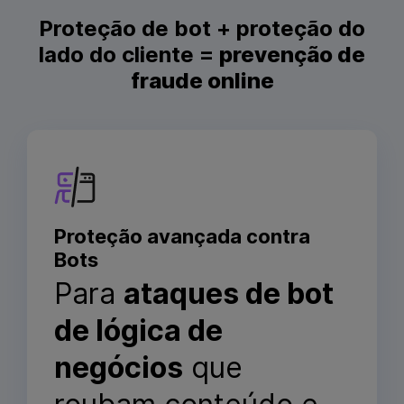
Proteção de bot + proteção do
lado do cliente =
prevenção de
fraude online
Proteção avançada contra
Bots
Para
ataques de bot
de lógica de
negócios
que