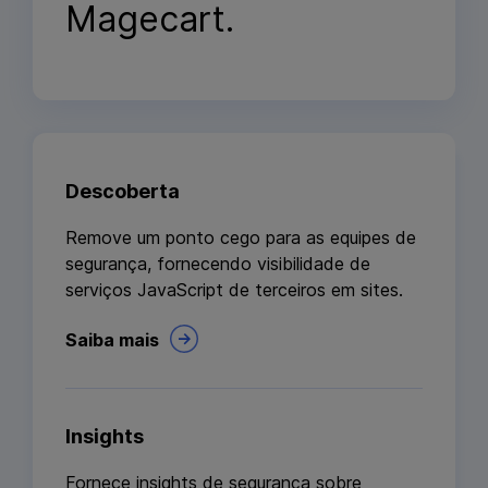
Magecart.
Descoberta
Remove um ponto cego para as equipes de
segurança, fornecendo visibilidade de
serviços JavaScript de terceiros em sites.
Saiba mais
Insights
Fornece insights de segurança sobre