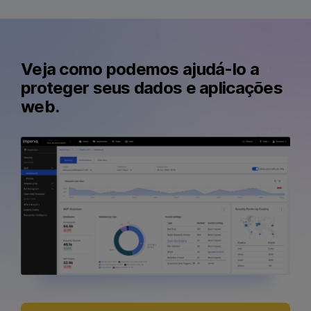
Veja como podemos ajudá-lo a
proteger seus dados e aplicações
web.