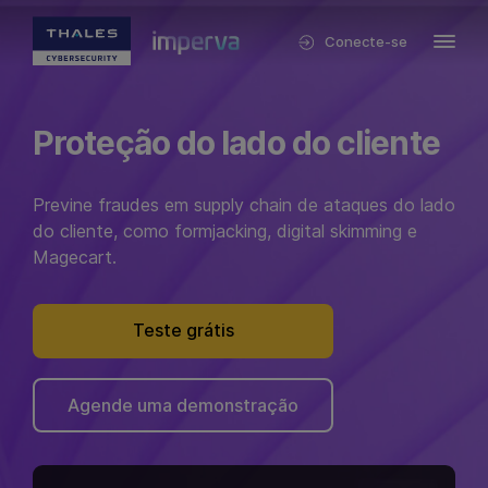
Conecte-se
Proteção do lado do cliente
Previne fraudes em supply chain de ataques do lado
do cliente, como formjacking, digital skimming e
Magecart.
Teste grátis
Agende uma demonstração