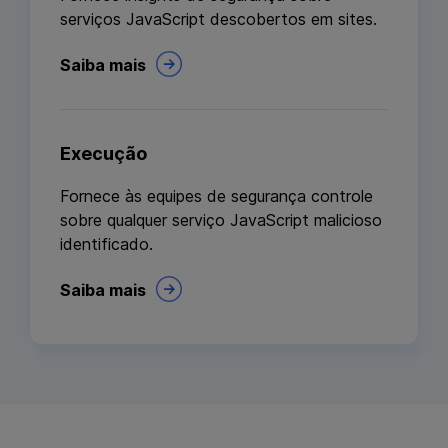
serviços JavaScript descobertos em sites.
Saiba mais
Execução
Fornece às equipes de segurança controle
sobre qualquer serviço JavaScript malicioso
identificado.
Saiba mais