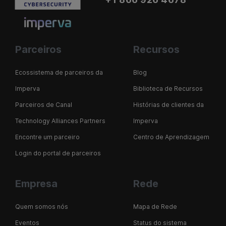
Parceiros
Recursos
Ecossistema de parceiros da
Blog
Imperva
Biblioteca de Recursos
Parceiros de Canal
Histórias de clientes da
Technology Alliances Partners
Imperva
Encontre um parceiro
Centro de Aprendizagem
Login do portal de parceiros
Empresa
Rede
Quem somos nós
Mapa de Rede
Eventos
Status do sistema