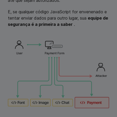
até que sejam autorizados.
E, se qualquer código JavaScript for envenenado e
tentar enviar dados para outro lugar, sua
equipe de
segurança é a primeira a saber
.