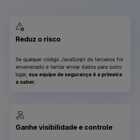
Reduz o risco
Se qualquer código JavaScript de terceiros for
envenenado e tentar enviar dados para outro
lugar,
sua equipe de segurança é a primeira
a saber
.
Ganhe visibilidade e controle