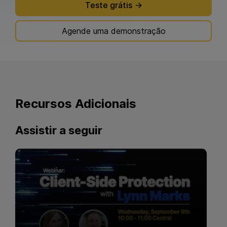
Teste grátis
Agende uma demonstração
Recursos
Adicionais
Assistir a seguir