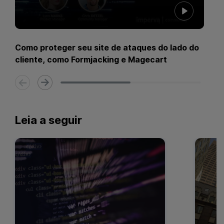
Como proteger seu site de ataques do lado do
cliente, como Formjacking e Magecart
Leia a seguir