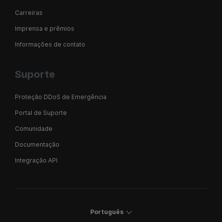
Carreiras
Imprensa e prêmios
Informações de contato
Suporte
Proteção DDoS de Emergência
Portal de Suporte
Comunidade
Documentação
Integração API
Português