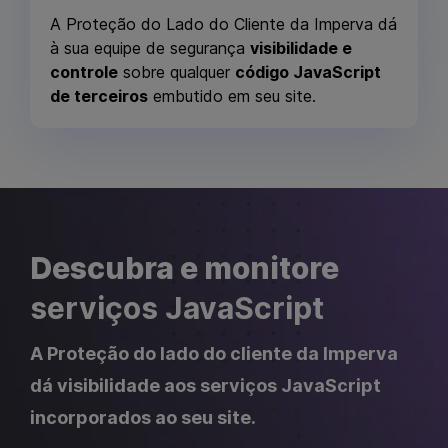
A Proteção do Lado do Cliente da Imperva dá
à sua equipe de segurança
visibilidade e
controle
sobre qualquer
código JavaScript
de terceiros
embutido em seu site.
Descubra e monitore
serviços JavaScript
A Proteção do lado do cliente da Imperva
dá visibilidade aos serviços JavaScript
incorporados ao seu site.