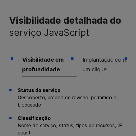
Visibilidade
detalhada do
serviço JavaScript
Visibilidade em
Implantação com
profundidade
um clique
Status do serviço
Descoberto, precisa de revisão, permitido e
bloqueado
Classificação
Nome do serviço, status, tipos de recursos, IP
count